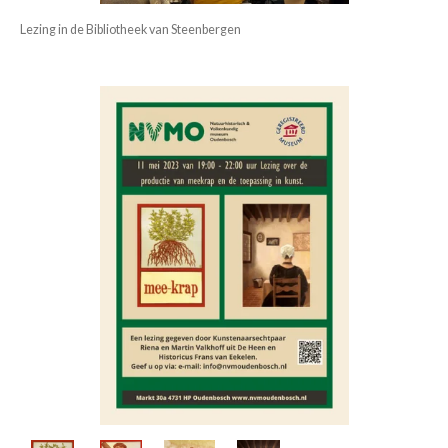
Lezing in de Bibliotheek van Steenbergen