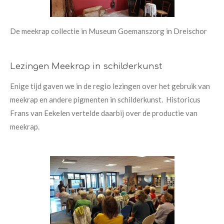
De meekrap collectie in Museum Goemanszorg in Dreischor
Lezingen Meekrap in schilderkunst
Enige tijd gaven we in de regio lezingen over het gebruik van
meekrap en andere pigmenten in schilderkunst. Historicus
Frans van Eekelen vertelde daarbij over de productie van
meekrap.