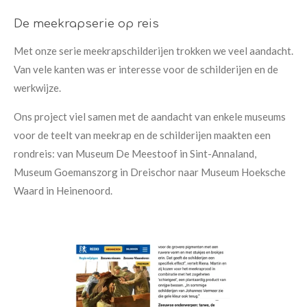
De meekrapserie op reis
Met onze serie meekrapschilderijen trokken we veel aandacht.
Van vele kanten was er interesse voor de schilderijen en de
werkwijze.
Ons project viel samen met de aandacht van enkele museums
voor de teelt van meekrap en de schilderijen maakten een
rondreis: van Museum De Meestoof in Sint-Annaland,
Museum Goemanszorg in Dreischor naar Museum Hoeksche
Waard in Heinenoord.