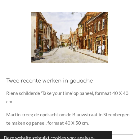
Twee recente werken in gouache
Riena schilderde 'Take your time' op paneel, formaat 40 X 40
cm.
Martin kreeg de opdracht om de Blauwstraat in Steenbergen
te maken op paneel, formaat 40 X 50 cm.
Deze website gebruikt cookies voor analyse-