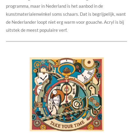
programma, maar in Nederland is het aanbod in de
kunstmaterialenwinkel soms schaars. Dat is begrijpelijk, want
de Nederlander loopt niet erg warm voor gouache. Acryl is bij
uitstek de meest populaire verf.