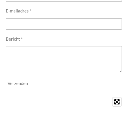
E-mailadres *
Bericht *
Verzenden