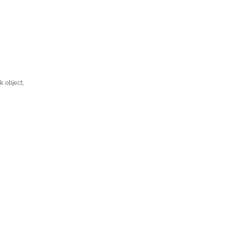
k object.