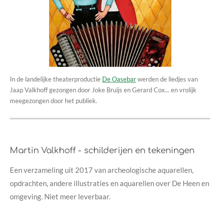
In de landelijke theaterproductie
De Oasebar
werden de liedjes van
Jaap Valkhoff gezongen door Joke Bruijs en Gerard Cox... en vrolijk
meegezongen door het publiek.
Martin Valkhoff - schilderijen en tekeningen
Een verzameling uit 2017 van archeologische aquarellen,
opdrachten, andere illustraties en aquarellen over De Heen en
omgeving. Niet meer leverbaar.