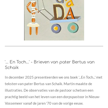
'... En Toch...' - Brieven van pater Bertus van
Schaik
In december 2025 presenteerden we ons boek '...En Toch...' met
teksten van pater Bertus van Schaik. Martin maakte de
illustraties. De observaties van de pastoor schetsen een
prachtig beeld van het leven van een dorpspastoor in Nieuw-
Vossemeer vanaf de jaren '70 van de vorige eeuw.