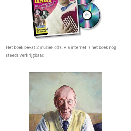
Het boek bevat 2 muziek cd's. Via internet is het boek nog
steeds verkrijgbaar.