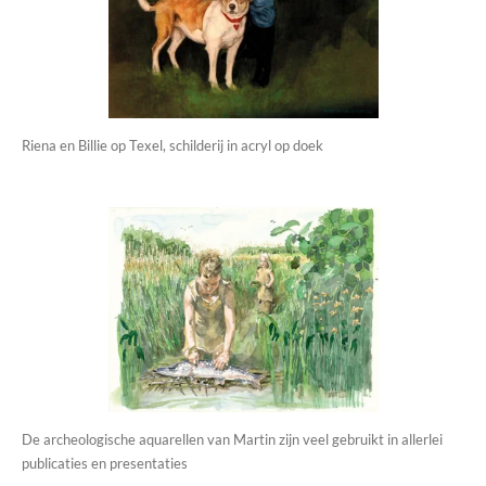
Riena en Billie op Texel, schilderij in acryl op doek
De archeologische aquarellen van Martin zijn veel gebruikt in allerlei
publicaties en presentaties