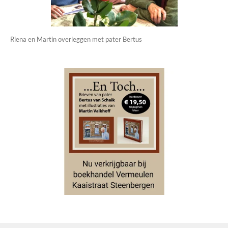
Riena en Martin overleggen met pater Bertus