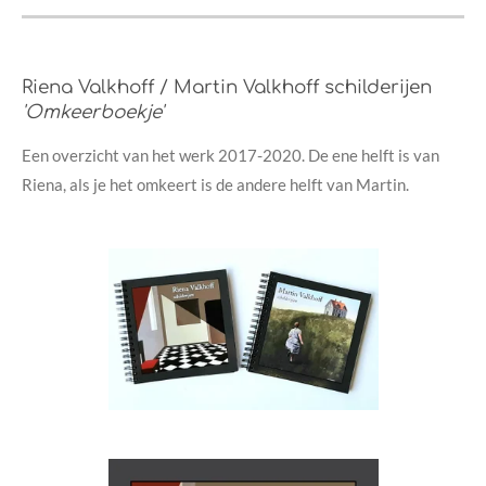
Riena Valkhoff / Martin Valkhoff schilderijen
'Omkeerboekje'
Een overzicht van het werk 2017-2020. De ene helft is van
Riena, als je het omkeert is de andere helft van Martin.