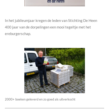
In het jubileumjaar kregen de leden van Stichting De Heen
400 jaar van de dorpelingen een mooi tegeltje met het
ereburgerschap.
2000+ boeken geleverd en zo goed als uitverkocht