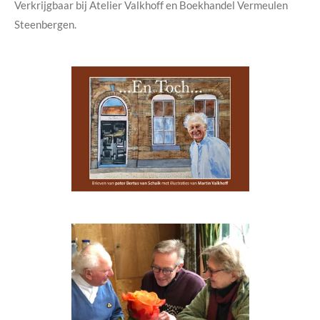
Verkrijgbaar bij Atelier Valkhoff en Boekhandel Vermeulen
Steenbergen.