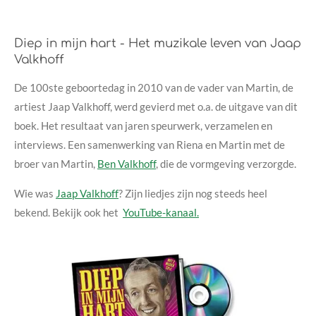
Diep in mijn hart - Het muzikale leven van Jaap
Valkhoff
De 100ste geboortedag in 2010 van de vader van Martin, de
artiest Jaap Valkhoff, werd gevierd met o.a. de uitgave van dit
boek. Het resultaat van jaren speurwerk, verzamelen en
interviews. Een samenwerking van Riena en Martin met de
broer van Martin,
Ben Valkhoff
, die de vormgeving verzorgde.
Wie was
Jaap Valkhoff
? Zijn liedjes zijn nog steeds heel
bekend. Bekijk ook het
YouTube-kanaal.